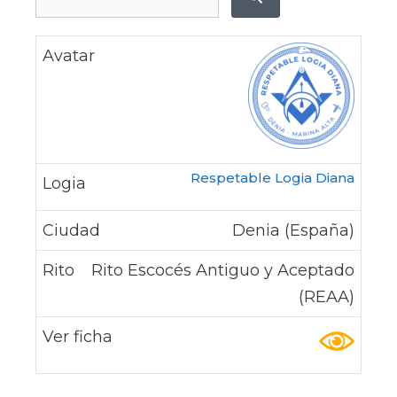
Respetable Logia Diana
Denia (España)
Rito Escocés Antiguo y Aceptado
(REAA)