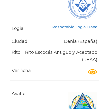
Respetable Logia Diana
Denia (España)
Rito Escocés Antiguo y Aceptado
(REAA)