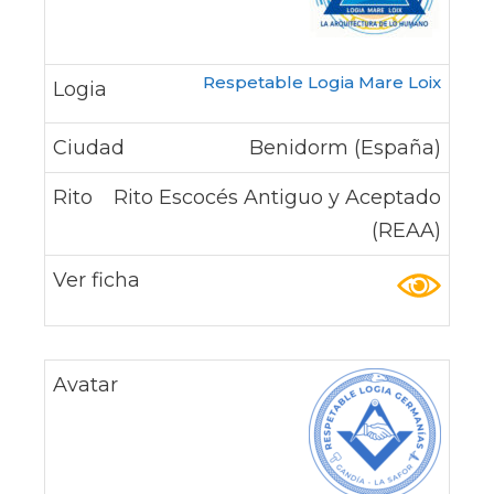
Respetable Logia Mare Loix
Benidorm (España)
Rito Escocés Antiguo y Aceptado
(REAA)