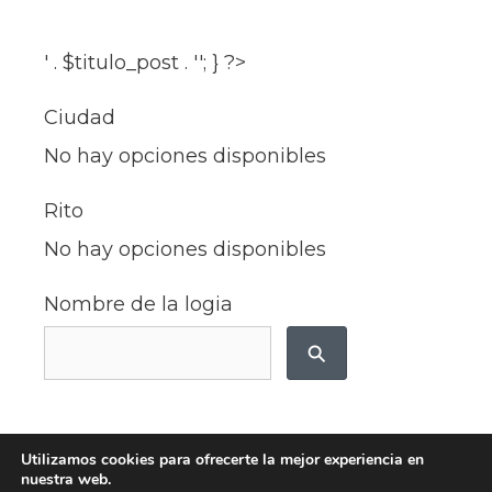
' . $titulo_post . ''; } ?>
Ciudad
No hay opciones disponibles
Rito
No hay opciones disponibles
Nombre de la logia
Utilizamos cookies para ofrecerte la mejor experiencia en
nuestra web.